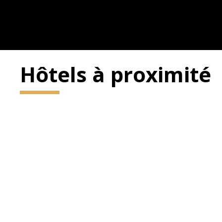
Hôtels à proximité