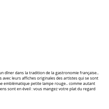
n dîner dans la tradition de la gastronomie française...
avec leurs affiches originales des artistes qui se sont
s, une emblématique petite lampe rouge... comme autant
ens sont en éveil : vous mangez votre plat du regard