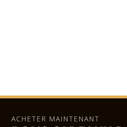
ACHETER MAINTENANT