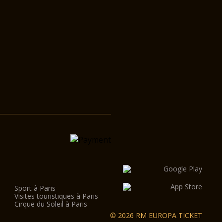
Sport à Paris
Visites touristiques à Paris
Cirque du Soleil à Paris
© 2026 RM EUROPA TICKET