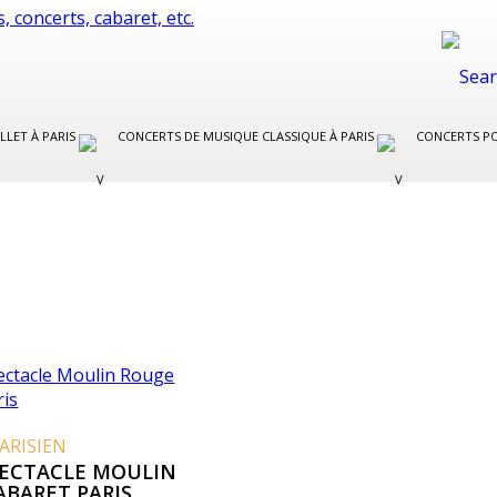
LLET À PARIS
CONCERTS DE MUSIQUE CLASSIQUE À PARIS
CONCERTS PO
ARISIEN
PECTACLE MOULIN
ABARET PARIS