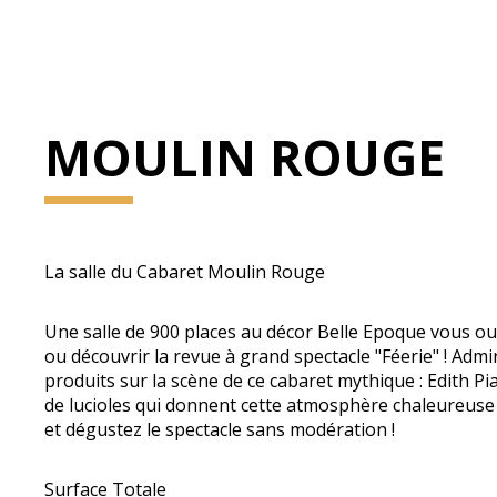
MOULIN ROUGE
La salle du Cabaret Moulin Rouge
Une salle de 900 places au décor Belle Epoque vous ouvr
ou découvrir la revue à grand spectacle "Féerie" ! Admi
produits sur la scène de ce cabaret mythique : Edith Pi
de lucioles qui donnent cette atmosphère chaleureuse 
et dégustez le spectacle sans modération !
Surface Totale