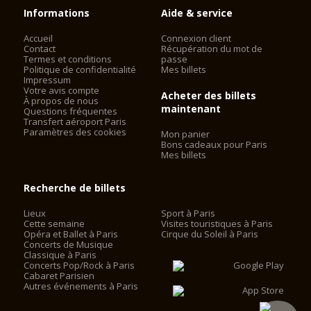
Informations
Aide & service
Accueil
Connexion client
Contact
Récupération du mot de
Termes et conditions
passe
Politique de confidentialité
Mes billets
Impressum
Votre avis compte
Acheter des billets
À propos de nous
maintenant
Questions fréquentes
Transfert aéroport Paris
Paramètres des cookies
Mon panier
Bons cadeaux pour Paris
Mes billets
Recherche de billets
Lieux
Sport à Paris
Cette semaine
Visites touristiques à Paris
Opéra et Ballet à Paris
Cirque du Soleil à Paris
Concerts de Musique
Classique à Paris
Concerts Pop/Rock à Paris
Cabaret Parisien
Autres événements à Paris