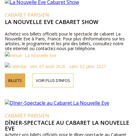
CABARET PARISIEN
LA NOUVELLE EVE CABARET SHOW
Achetez vos billets officiels pour le spectacle de cabaret La
Nouvelle Eve à Paris, France. Pour plus d’informations sur les
artistes, le programme et les prix des billets, consultez notre
site internet ou contactez-nous par téléphone.
La Nouvelle Eve
ven. 07 août 2026 - sam. 02 janv. 2027
BILLETS
VOIR PLUS D’INFOS
CABARET PARISIEN
DÎNER-SPECTACLE AU CABARET LA NOUVELLE
EVE
Achetez vos billets officiels pour le dîner-spectacle au Cabaret