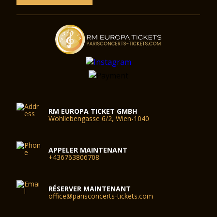
RM EUROPA TICKET GMBH
Wohllebengasse 6/2, Wien-1040
APPELER MAINTENANT
+436763806708
RÉSERVER MAINTENANT
office@parisconcerts-tickets.com