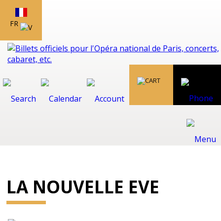
FR
LA NOUVELLE EVE