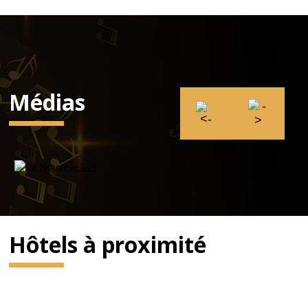
Médias
Hôtels à proximité