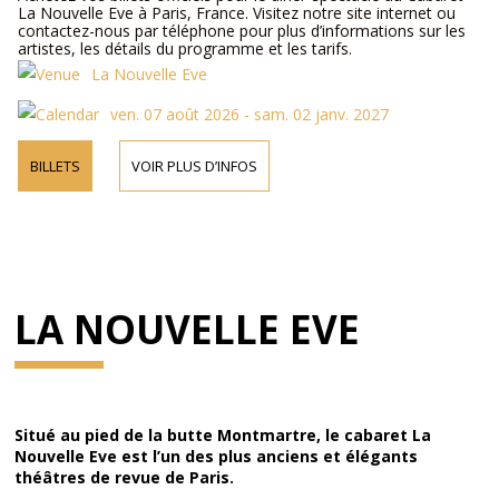
La Nouvelle Eve à Paris, France. Visitez notre site internet ou
contactez-nous par téléphone pour plus d’informations sur les
artistes, les détails du programme et les tarifs.
La Nouvelle Eve
ven. 07 août 2026 - sam. 02 janv. 2027
BILLETS
VOIR PLUS D’INFOS
LA NOUVELLE EVE
Situé au pied de la butte Montmartre, le cabaret La
Nouvelle Eve est l’un des plus anciens et élégants
théâtres de revue de Paris.