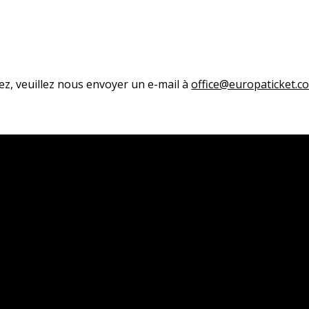
ez, veuillez nous envoyer un e-mail à
office@europaticket.c