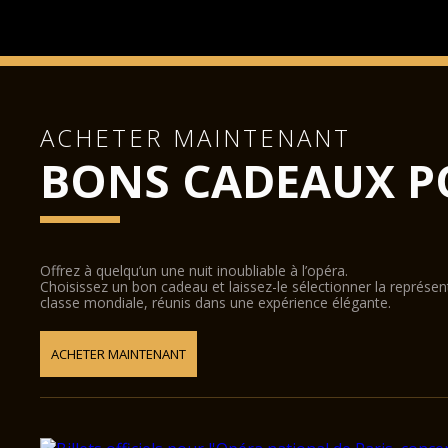
ACHETER MAINTENANT
BONS CADEAUX P
Offrez à quelqu’un une nuit inoubliable à l’opéra.
Choisissez un bon cadeau et laissez-le sélectionner la représe
classe mondiale, réunis dans une expérience élégante.
ACHETER MAINTENANT