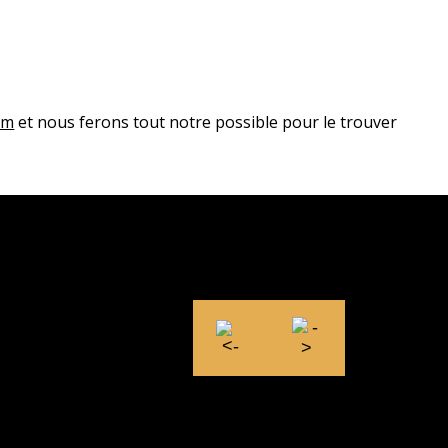
om
et nous ferons tout notre possible pour le trouver