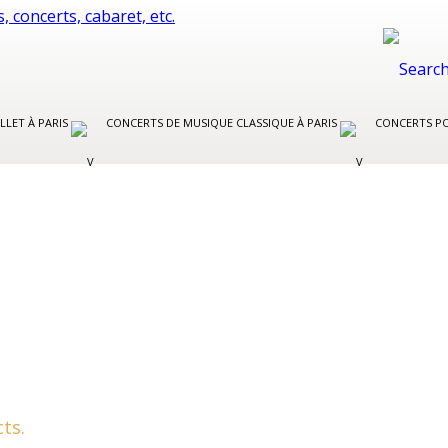
LLET À PARIS
CONCERTS DE MUSIQUE CLASSIQUE À PARIS
CONCERTS PO
ts.