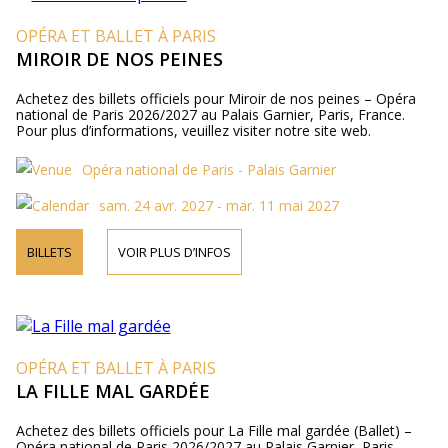
OPÉRA ET BALLET À PARIS
MIROIR DE NOS PEINES
Achetez des billets officiels pour Miroir de nos peines – Opéra
national de Paris 2026/2027 au Palais Garnier, Paris, France.
Pour plus d’informations, veuillez visiter notre site web.
Opéra national de Paris - Palais Garnier
sam. 24 avr. 2027 - mar. 11 mai 2027
BILLETS
VOIR PLUS D’INFOS
OPÉRA ET BALLET À PARIS
LA FILLE MAL GARDÉE
Achetez des billets officiels pour La Fille mal gardée (Ballet) –
Opéra national de Paris 2026/2027 au Palais Garnier, Paris,