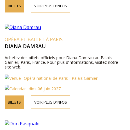
BILLETS
VOIR PLUS D’INFOS
OPÉRA ET BALLET À PARIS
DIANA DAMRAU
Achetez des billets officiels pour Diana Damrau au Palais
Garnier, Paris, France. Pour plus d’informations, visitez notre
site web.
Opéra national de Paris - Palais Garnier
dim. 06 juin 2027
BILLETS
VOIR PLUS D’INFOS