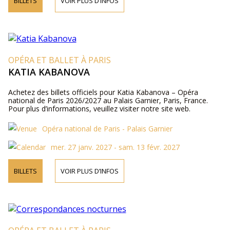
BILLETS
VOIR PLUS D’INFOS
OPÉRA ET BALLET À PARIS
KATIA KABANOVA
Achetez des billets officiels pour Katia Kabanova – Opéra
national de Paris 2026/2027 au Palais Garnier, Paris, France.
Pour plus d’informations, veuillez visiter notre site web.
Opéra national de Paris - Palais Garnier
mer. 27 janv. 2027 - sam. 13 févr. 2027
BILLETS
VOIR PLUS D’INFOS