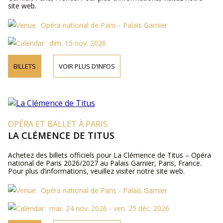
site web.
Opéra national de Paris - Palais Garnier
dim. 15 nov. 2026
BILLETS
VOIR PLUS D’INFOS
OPÉRA ET BALLET À PARIS
LA CLÉMENCE DE TITUS
Achetez des billets officiels pour La Clémence de Titus – Opéra
national de Paris 2026/2027 au Palais Garnier, Paris, France.
Pour plus d’informations, veuillez visiter notre site web.
Opéra national de Paris - Palais Garnier
mar. 24 nov. 2026 - ven. 25 déc. 2026