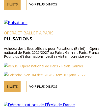
BILLETS
VOIR PLUS D’INFOS
OPÉRA ET BALLET À PARIS
PULSATIONS
Achetez des billets officiels pour Pulsations (Ballet) – Opéra
national de Paris 2026/2027 au Palais Garnier, Paris, France.
Pour plus d´informations, veuillez visiter notre site web.
Opéra national de Paris - Palais Garnier
ven. 04 déc. 2026 - sam. 02 janv. 2027
BILLETS
VOIR PLUS D’INFOS