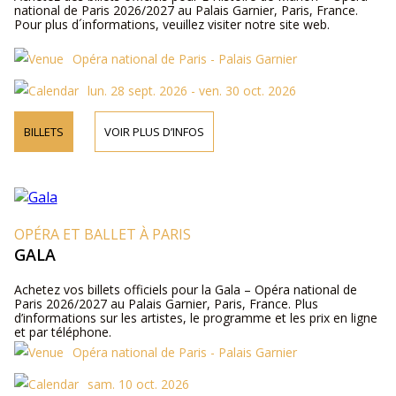
national de Paris 2026/2027 au Palais Garnier, Paris, France.
Pour plus d´informations, veuillez visiter notre site web.
Opéra national de Paris - Palais Garnier
lun. 28 sept. 2026 - ven. 30 oct. 2026
BILLETS
VOIR PLUS D’INFOS
OPÉRA ET BALLET À PARIS
GALA
Achetez vos billets officiels pour la Gala – Opéra national de
Paris 2026/2027 au Palais Garnier, Paris, France. Plus
d’informations sur les artistes, le programme et les prix en ligne
et par téléphone.
Opéra national de Paris - Palais Garnier
sam. 10 oct. 2026