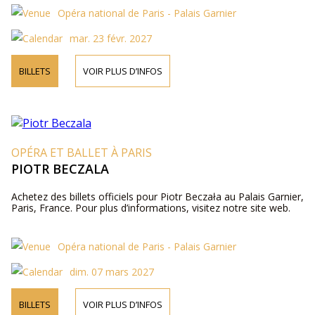
Opéra national de Paris - Palais Garnier
mar. 23 févr. 2027
BILLETS
VOIR PLUS D’INFOS
OPÉRA ET BALLET À PARIS
PIOTR BECZALA
Achetez des billets officiels pour Piotr Beczała au Palais Garnier,
Paris, France. Pour plus d’informations, visitez notre site web.
Opéra national de Paris - Palais Garnier
dim. 07 mars 2027
BILLETS
VOIR PLUS D’INFOS