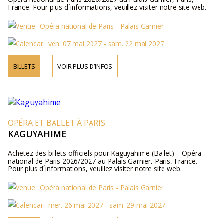
France. Pour plus d´informations, veuillez visiter notre site web.
Opéra national de Paris - Palais Garnier
ven. 07 mai 2027 - sam. 22 mai 2027
BILLETS
VOIR PLUS D’INFOS
OPÉRA ET BALLET À PARIS
KAGUYAHIME
Achetez des billets officiels pour Kaguyahime (Ballet) – Opéra
national de Paris 2026/2027 au Palais Garnier, Paris, France.
Pour plus d´informations, veuillez visiter notre site web.
Opéra national de Paris - Palais Garnier
mer. 26 mai 2027 - sam. 29 mai 2027