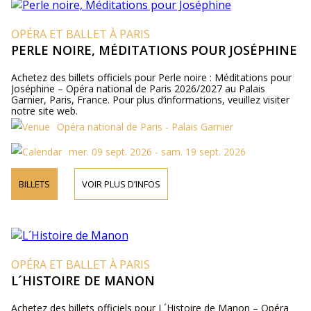
OPÉRA ET BALLET À PARIS
PERLE NOIRE, MÉDITATIONS POUR JOSÉPHINE
Achetez des billets officiels pour Perle noire : Méditations pour
Joséphine – Opéra national de Paris 2026/2027 au Palais
Garnier, Paris, France. Pour plus d’informations, veuillez visiter
notre site web.
Opéra national de Paris - Palais Garnier
mer. 09 sept. 2026 - sam. 19 sept. 2026
BILLETS
VOIR PLUS D’INFOS
OPÉRA ET BALLET À PARIS
L´HISTOIRE DE MANON
Achetez des billets officiels pour L´Histoire de Manon – Opéra