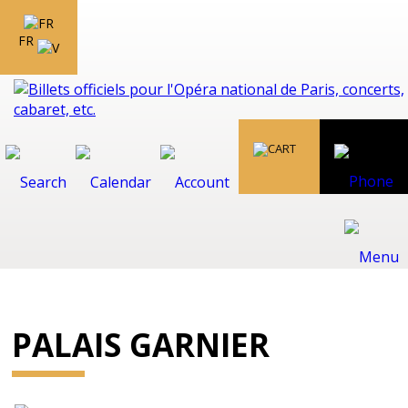
FR
PALAIS GARNIER