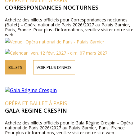
OPÉRA ET BALLET À PARIS
CORRESPONDANCES NOCTURNES
Achetez des billets officiels pour Correspondances nocturnes
(Ballet) – Opéra national de Paris 2026/2027 au Palais Garnier,
Paris, France. Pour plus d´informations, veuillez visiter notre site
web.
Opéra national de Paris - Palais Garnier
ven. 12 févr. 2027 - dim. 07 mars 2027
BILLETS
VOIR PLUS D’INFOS
OPÉRA ET BALLET À PARIS
GALA RÉGINE CRESPIN
Achetez des billets officiels pour le Gala Régine Crespin – Opéra
national de Paris 2026/2027 au Palais Garnier, Paris, France.
Pour plus d’informations, veuillez visiter notre site web.