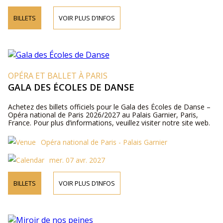
BILLETS
VOIR PLUS D’INFOS
OPÉRA ET BALLET À PARIS
GALA DES ÉCOLES DE DANSE
Achetez des billets officiels pour le Gala des Écoles de Danse –
Opéra national de Paris 2026/2027 au Palais Garnier, Paris,
France. Pour plus d’informations, veuillez visiter notre site web.
Opéra national de Paris - Palais Garnier
mer. 07 avr. 2027
BILLETS
VOIR PLUS D’INFOS