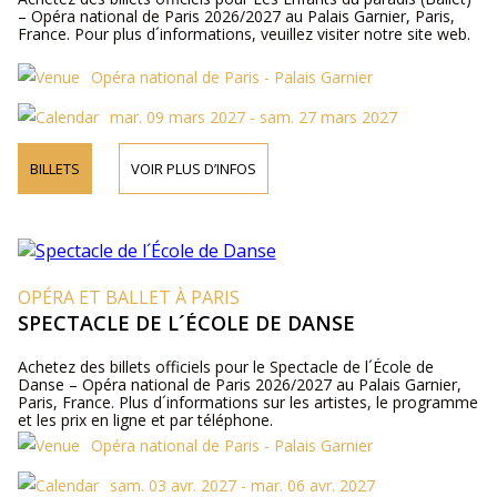
– Opéra national de Paris 2026/2027 au Palais Garnier, Paris,
France. Pour plus d´informations, veuillez visiter notre site web.
Opéra national de Paris - Palais Garnier
mar. 09 mars 2027 - sam. 27 mars 2027
BILLETS
VOIR PLUS D’INFOS
OPÉRA ET BALLET À PARIS
SPECTACLE DE L´ÉCOLE DE DANSE
Achetez des billets officiels pour le Spectacle de l´École de
Danse – Opéra national de Paris 2026/2027 au Palais Garnier,
Paris, France. Plus d´informations sur les artistes, le programme
et les prix en ligne et par téléphone.
Opéra national de Paris - Palais Garnier
sam. 03 avr. 2027 - mar. 06 avr. 2027