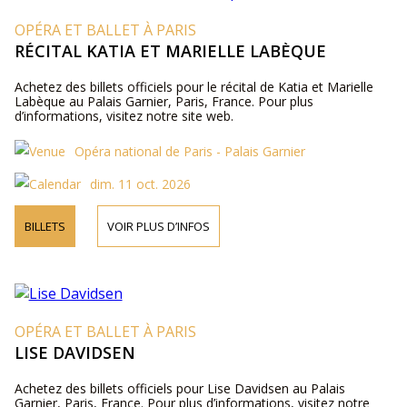
OPÉRA ET BALLET À PARIS
RÉCITAL KATIA ET MARIELLE LABÈQUE
Achetez des billets officiels pour le récital de Katia et Marielle
Labèque au Palais Garnier, Paris, France. Pour plus
d’informations, visitez notre site web.
Opéra national de Paris - Palais Garnier
dim. 11 oct. 2026
BILLETS
VOIR PLUS D’INFOS
OPÉRA ET BALLET À PARIS
LISE DAVIDSEN
Achetez des billets officiels pour Lise Davidsen au Palais
Garnier, Paris, France. Pour plus d’informations, visitez notre