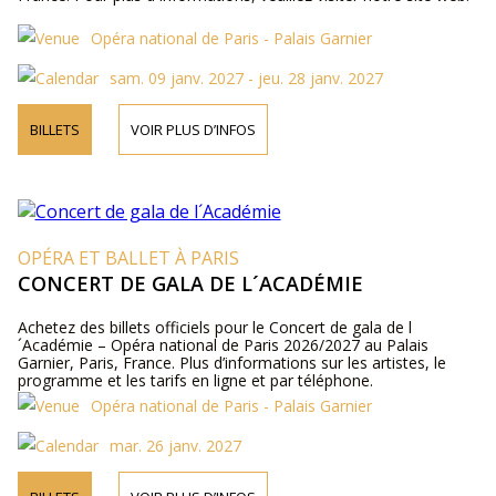
Opéra national de Paris - Palais Garnier
sam. 09 janv. 2027 - jeu. 28 janv. 2027
BILLETS
VOIR PLUS D’INFOS
OPÉRA ET BALLET À PARIS
CONCERT DE GALA DE L´ACADÉMIE
Achetez des billets officiels pour le Concert de gala de l
´Académie – Opéra national de Paris 2026/2027 au Palais
Garnier, Paris, France. Plus d’informations sur les artistes, le
programme et les tarifs en ligne et par téléphone.
Opéra national de Paris - Palais Garnier
mar. 26 janv. 2027