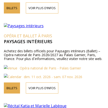
BILLETS
VOIR PLUS D’INFOS
OPÉRA ET BALLET À PARIS
PAYSAGES INTÉRIEURS
Achetez des billets officiels pour Paysages intérieurs (Ballet) –
Opéra national de Paris 2026/2027 au Palais Garnier, Paris,
France. Pour plus d´informations, veuillez visiter notre site web.
Opéra national de Paris - Palais Garnier
dim. 11 oct. 2026 - sam. 07 nov. 2026
BILLETS
VOIR PLUS D’INFOS