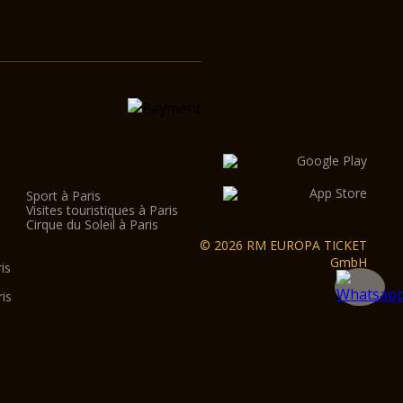
Sport à Paris
Visites touristiques à Paris
Cirque du Soleil à Paris
© 2026 RM EUROPA TICKET
GmbH
is
is