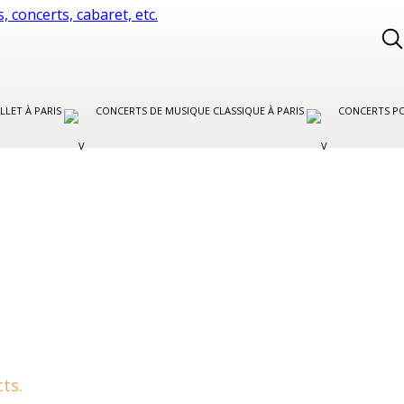
LLET À PARIS
CONCERTS DE MUSIQUE CLASSIQUE À PARIS
CONCERTS PO
ts.