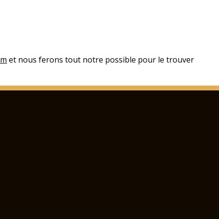
om
et nous ferons tout notre possible pour le trouver