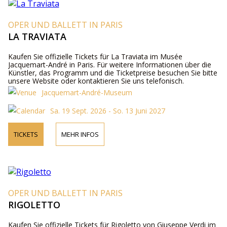
OPER UND BALLETT IN PARIS
LA TRAVIATA
Kaufen Sie offizielle Tickets für La Traviata im Musée
Jacquemart-André in Paris. Für weitere Informationen über die
Künstler, das Programm und die Ticketpreise besuchen Sie bitte
unsere Website oder kontaktieren Sie uns telefonisch.
Jacquemart-André-Museum
Sa. 19 Sept. 2026 - So. 13 Juni 2027
TICKETS
MEHR INFOS
OPER UND BALLETT IN PARIS
RIGOLETTO
Kaufen Sie offizielle Tickets für Rigoletto von Giuseppe Verdi im