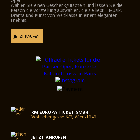
Oper.
Wählen Sie einen Geschenkgutschein und lassen Sie die
Person die Vorstellung auswählen, die sie liebt – Musik,
Drama und Kunst von Weltklasse in einem eleganten
Erlebnis.
JETZT KAUFEN
RM EUROPA TICKET GMBH
Wohllebengasse 6/2, Wien-1040
JETZT ANRUFEN