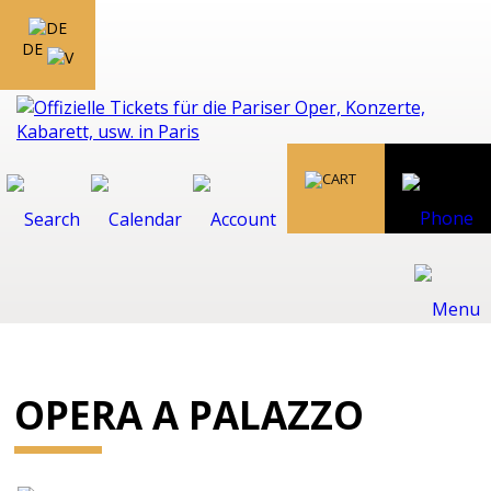
DE
OPERA A PALAZZO