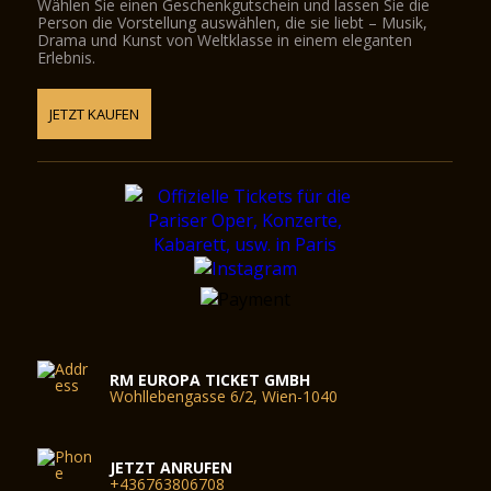
Wählen Sie einen Geschenkgutschein und lassen Sie die
Person die Vorstellung auswählen, die sie liebt – Musik,
Drama und Kunst von Weltklasse in einem eleganten
Erlebnis.
JETZT KAUFEN
RM EUROPA TICKET GMBH
Wohllebengasse 6/2, Wien-1040
JETZT ANRUFEN
+436763806708