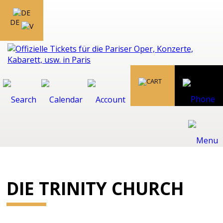
DE
DIE TRINITY CHURCH