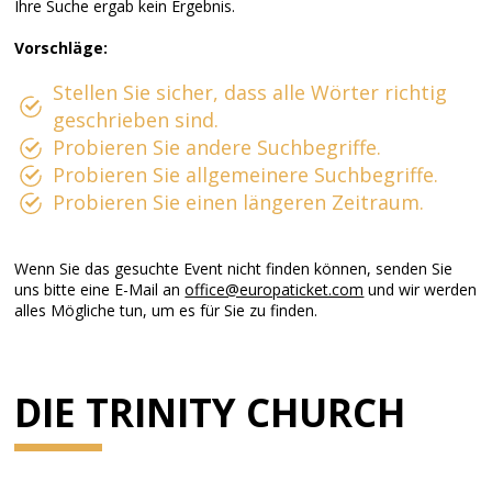
Ihre Suche ergab kein Ergebnis.
Vorschläge:
Stellen Sie sicher, dass alle Wörter richtig
geschrieben sind.
Probieren Sie andere Suchbegriffe.
Probieren Sie allgemeinere Suchbegriffe.
Probieren Sie einen längeren Zeitraum.
Wenn Sie das gesuchte Event nicht finden können, senden Sie
uns bitte eine E-Mail an
office@europaticket.com
und wir werden
alles Mögliche tun, um es für Sie zu finden.
DIE TRINITY CHURCH