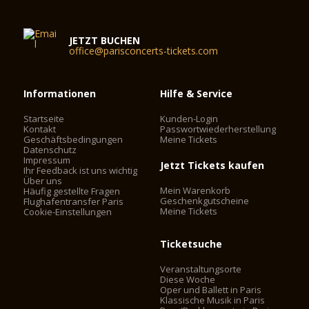
JETZT BUCHEN
office@parisconcerts-tickets.com
Informationen
Hilfe & Service
Startseite
Kunden-Login
Kontakt
Passwortwiederherstellung
Geschäftsbedingungen
Meine Tickets
Datenschutz
Impressum
Jetzt Tickets kaufen
Ihr Feedback ist uns wichtig
Über uns
Mein Warenkorb
Häufig gestellte Fragen
Geschenkgutscheine
Flughafentransfer Paris
Meine Tickets
Cookie-Einstellungen
Ticketsuche
Veranstaltungsorte
Diese Woche
Oper und Ballett in Paris
Klassische Musik in Paris