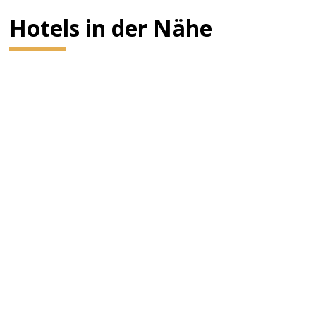
Hotels in der Nähe