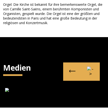
Orgel: Die Kirche ist bekannt für ihre bemerkenswerte Orgel, die
von Camille Saint-Saëns, einem berühmten Komponisten und
Organisten, gespielt wurde. Die Orgel ist eine der größten und
bedeutendsten in Paris und hat eine große Bedeutung in der
religiösen und Konzertmusik.
Medien