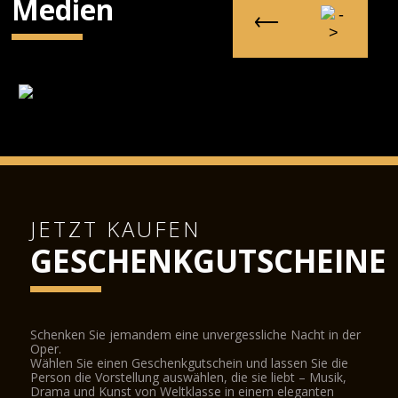
Medien
JETZT KAUFEN
GESCHENKGUTSCHEINE
Schenken Sie jemandem eine unvergessliche Nacht in der
Oper.
Wählen Sie einen Geschenkgutschein und lassen Sie die
Person die Vorstellung auswählen, die sie liebt – Musik,
Drama und Kunst von Weltklasse in einem eleganten