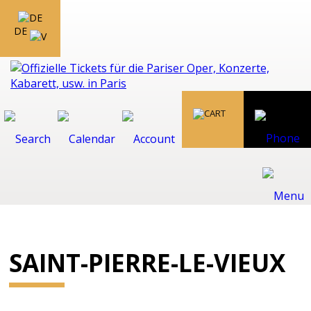
DE
SAINT-PIERRE-LE-VIEUX