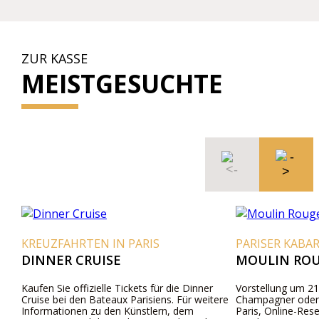
ZUR KASSE
MEISTGESUCHTE
KREUZFAHRTEN IN PARIS
PARISER KABA
DINNER CRUISE
MOULIN ROU
Kaufen Sie offizielle Tickets für die Dinner
Vorstellung um 21
Cruise bei den Bateaux Parisiens. Für weitere
Champagner oder 
Informationen zu den Künstlern, dem
Paris, Online-Res