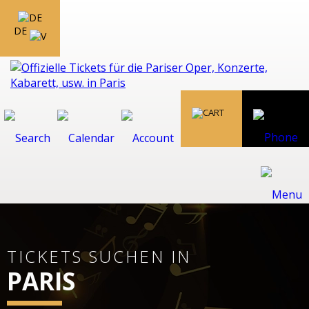
DE
TICKETS SUCHEN IN
PARIS