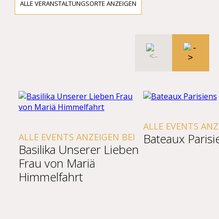
ALLE VERANSTALTUNGSORTE ANZEIGEN
ALLE EVENTS ANZ
Bateaux Parisi
ALLE EVENTS ANZEIGEN BEI
Basilika Unserer Lieben
Frau von Mariä
Himmelfahrt