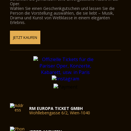
Oper.
Wählen Sie einen Geschenkgutschein und lassen Sie die
Person die Vorstellung auswählen, die sie liebt – Musik,
Drama und Kunst von Weltklasse in einem eleganten
Erlebnis.
JETZT KAUFEN
RM EUROPA TICKET GMBH
Wohllebengasse 6/2, Wien-1040