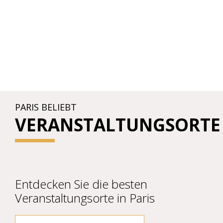
PARIS BELIEBT
VERANSTALTUNGSORTE
Entdecken Sie die besten
Veranstaltungsorte in Paris