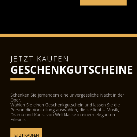
JETZT KAUFEN
GESCHENKGUTSCHEINE
Schenken Sie jemandem eine unvergessliche Nacht in der
Oper.
Wählen Sie einen Geschenkgutschein und lassen Sie die
Person die Vorstellung auswählen, die sie liebt – Musik,
Drama und Kunst von Weltklasse in einem eleganten
Erlebnis.
JETZT KAUFEN