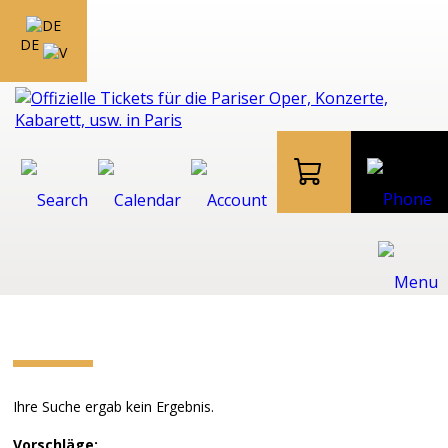
DE
Ihre Suche ergab kein Ergebnis.
Vorschläge: