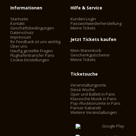
Informationen
Hilfe & Service
Startseite
Kunden-Login
Kontakt
Passwortwiederherstellung
Geschäftsbedingungen
Meine Tickets
Datenschutz
Impressum
Jetzt Tickets kaufen
Ihr Feedback ist uns wichtig
Über uns
Mein Warenkorb
Häufig gestellte Fragen
Geschenkgutscheine
Flughafentransfer Paris
Meine Tickets
Cookie-Einstellungen
Ticketsuche
Veranstaltungsorte
Diese Woche
Oper und Ballett in Paris
Klassische Musik in Paris
Pop-/Rockkonzerte in Paris
Pariser Kabarett
Weitere Veranstaltungen