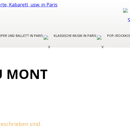
OPER UND BALLETT IN PARIS
KLASSISCHE MUSIK IN PARIS
POP-/ROCKKON
DU MONT
 geschrieben sind.