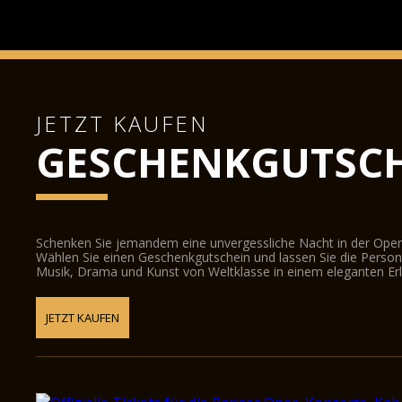
JETZT KAUFEN
GESCHENKGUTSCH
Schenken Sie jemandem eine unvergessliche Nacht in der Oper
Wählen Sie einen Geschenkgutschein und lassen Sie die Person d
Musik, Drama und Kunst von Weltklasse in einem eleganten Erl
JETZT KAUFEN