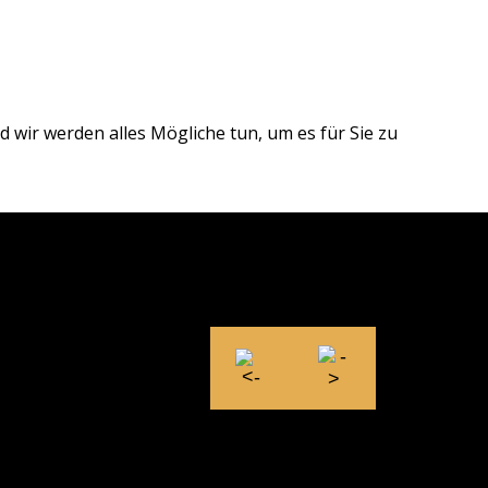
 wir werden alles Mögliche tun, um es für Sie zu