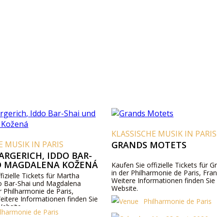
KLASSISCHE MUSIK IN PARIS
E MUSIK IN PARIS
GRANDS MOTETS
RGERICH, IDDO BAR-
D MAGDALENA KOŽENÁ
Kaufen Sie offizielle Tickets für 
in der Philharmonie de Paris, Fran
fizielle Tickets für Martha
Weitere Informationen finden Sie
do Bar-Shai und Magdalena
Website.
r Philharmonie de Paris,
eitere Informationen finden Sie
Philharmonie de Paris
Website.
ilharmonie de Paris