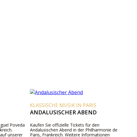
KLASSISCHE MUSIK IN PARIS
ANDALUSISCHER ABEND
Miguel Poveda
Kaufen Sie offizielle Tickets für den
kreich.
Andalusischen Abend in der Philharmonie de
 auf unserer
Paris, Frankreich. Weitere Informationen