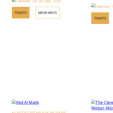
Sa. 26 Sept. 2026
TICKETS
MEHR INFOS
TICKETS