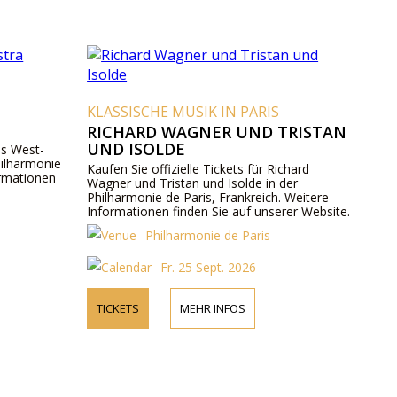
KLASSISCHE MUSIK IN PARIS
RICHARD WAGNER UND TRISTAN
UND ISOLDE
das West-
hilharmonie
Kaufen Sie offizielle Tickets für Richard
ormationen
Wagner und Tristan und Isolde in der
Philharmonie de Paris, Frankreich. Weitere
Informationen finden Sie auf unserer Website.
Philharmonie de Paris
Fr. 25 Sept. 2026
TICKETS
MEHR INFOS