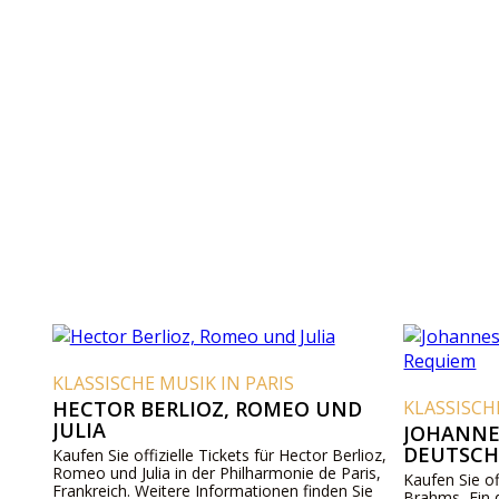
KLASSISCHE MUSIK IN PARIS
HECTOR BERLIOZ, ROMEO UND
KLASSISCH
JULIA
JOHANNE
DEUTSCH
Kaufen Sie offizielle Tickets für Hector Berlioz,
Romeo und Julia in der Philharmonie de Paris,
Kaufen Sie of
Frankreich. Weitere Informationen finden Sie
Brahms, Ein 