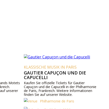
KLASSISCHE MUSIK IN PARIS
GAUTIER CAPUÇON UND DIE
CAPUCELLI
Grands Motets
Kaufen Sie offizielle Tickets für Gautier
kreich.
Capuçon und die Capucelli in der Philharmonie
 auf unserer
de Paris, Frankreich. Weitere Informationen
finden Sie auf unserer Website.
Philharmonie de Paris