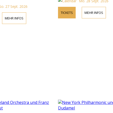
Mo. 28 Sept. 2026
So. 27 Sept. 2026
TICKETS
MEHR INFOS
MEHR INFOS