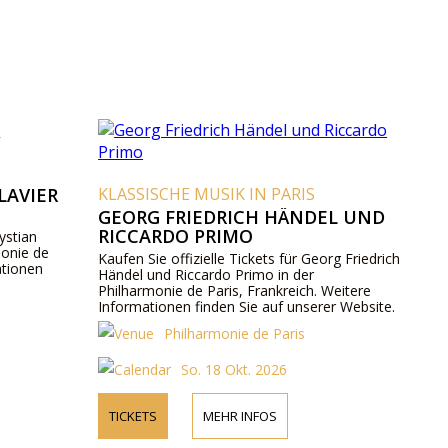
LAVIER
KLASSISCHE MUSIK IN PARIS
GEORG FRIEDRICH HÄNDEL UND
RICCARDO PRIMO
rystian
monie de
Kaufen Sie offizielle Tickets für Georg Friedrich
ationen
Händel und Riccardo Primo in der
Philharmonie de Paris, Frankreich. Weitere
Informationen finden Sie auf unserer Website.
Philharmonie de Paris
So. 18 Okt. 2026
TICKETS
MEHR INFOS