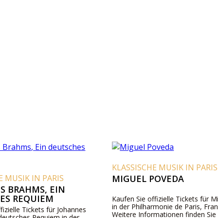
KLASSISCHE MUSIK IN PARIS
E MUSIK IN PARIS
MIGUEL POVEDA
S BRAHMS, EIN
ES REQUIEM
Kaufen Sie offizielle Tickets für 
in der Philharmonie de Paris, Fran
fizielle Tickets für Johannes
Weitere Informationen finden Sie
deutsches Requiem in der