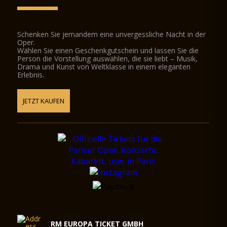
Schenken Sie jemandem eine unvergessliche Nacht in der
Oper.
Wählen Sie einen Geschenkgutschein und lassen Sie die
Person die Vorstellung auswählen, die sie liebt – Musik,
Drama und Kunst von Weltklasse in einem eleganten
Erlebnis.
JETZT KAUFEN
RM EUROPA TICKET GMBH