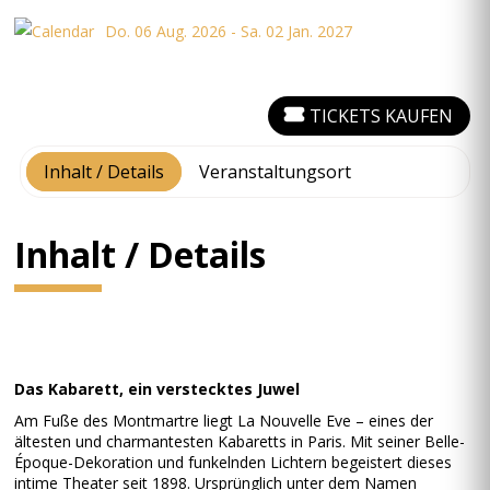
Do. 06 Aug. 2026 - Sa. 02 Jan. 2027
TICKETS KAUFEN
Inhalt / Details
Veranstaltungsort
Inhalt / Details
Das Kabarett, ein verstecktes Juwel
Am Fuße des Montmartre liegt La Nouvelle Eve – eines der
ältesten und charmantesten Kabaretts in Paris. Mit seiner Belle-
Époque-Dekoration und funkelnden Lichtern begeistert dieses
intime Theater seit 1898. Ursprünglich unter dem Namen