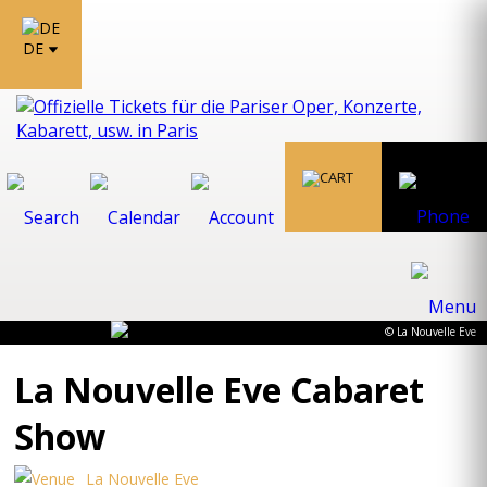
DE
© La Nouvelle Eve
La Nouvelle Eve Cabaret
Show
La Nouvelle Eve