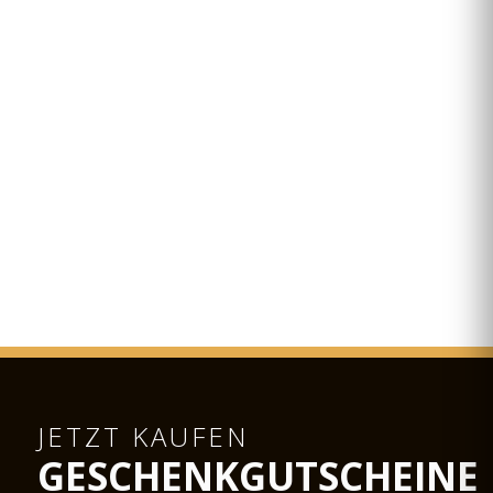
JETZT KAUFEN
GESCHENKGUTSCHEINE