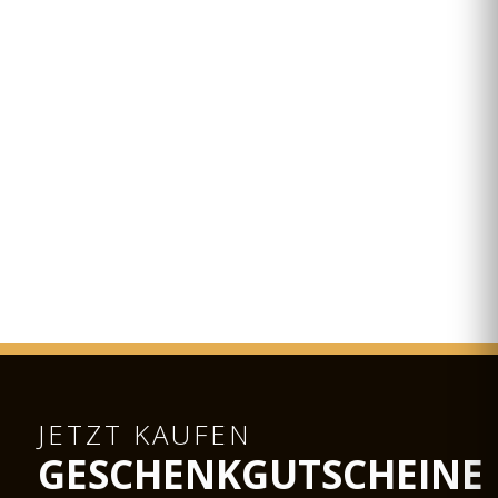
JETZT KAUFEN
GESCHENKGUTSCHEINE