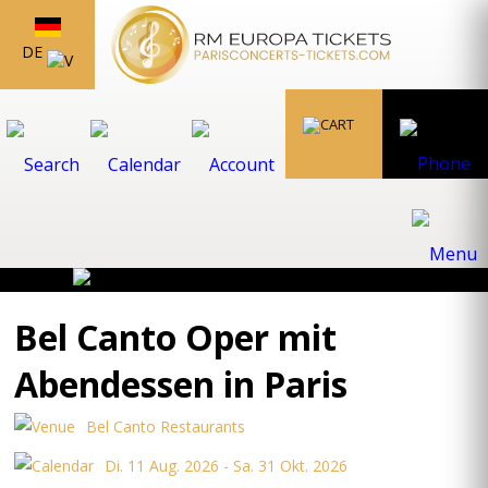
DE
Bel Canto Oper mit
Abendessen in Paris
Bel Canto Restaurants
Di. 11 Aug. 2026 - Sa. 31 Okt. 2026