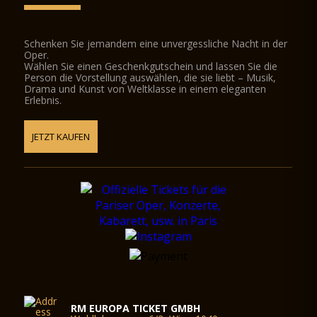
Schenken Sie jemandem eine unvergessliche Nacht in der
Oper.
Wählen Sie einen Geschenkgutschein und lassen Sie die
Person die Vorstellung auswählen, die sie liebt – Musik,
Drama und Kunst von Weltklasse in einem eleganten
Erlebnis.
JETZT KAUFEN
RM EUROPA TICKET GMBH