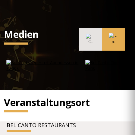
Medien
Veranstaltungsort
BEL CANTO RESTAURANTS