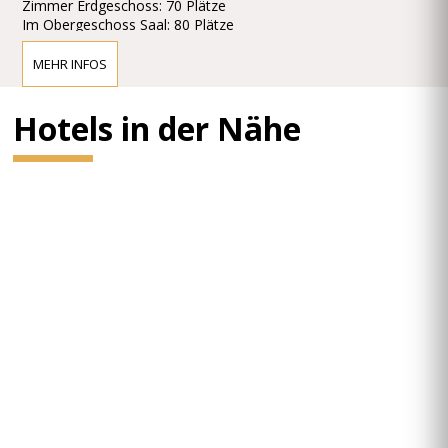
Zimmer Erdgeschoss: 70 Plätze
Im Obergeschoss Saal: 80 Plätze
Features: Voll klimatisierte Zimmer
MEHR INFOS
Hotels in der Nähe