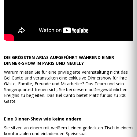
DIE GRÖSSTEN ARIAS AUFGEFÜHRT WÄHREND EINER
DINNER-SHOW IN PARIS UND NEUILLY
Warum mieten Sie für eine privilegierte Veranstaltung nicht das
Bel Canto und veranstalten eine exklusive Dinnershow für Ihre
Gäste, Familie, Freunde und Mitarbeiter? Das Team und sein
Sängerquartett freuen sich, Sie bei diesem außergewöhnlichen
Ereignis zu begleiten. Das Bel Canto bietet Platz für bis zu 200
Gäste.
Eine Dinner-Show wie keine andere
Sie sitzen an einem mit weißem Leinen gedeckten Tisch in einem
komfortablen und einladenden Speisesaal.