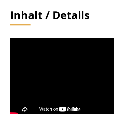
Inhalt / Details