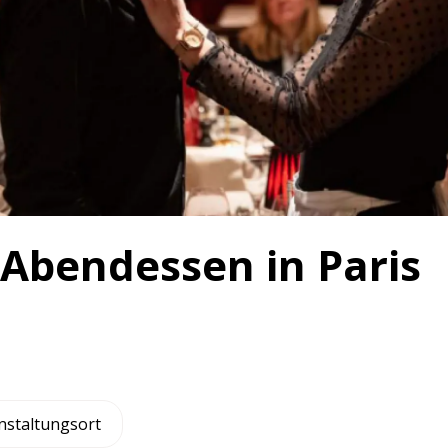
 Abendessen in Paris
nstaltungsort