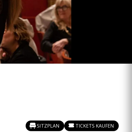
SITZPLAN
TICKETS KAUFEN