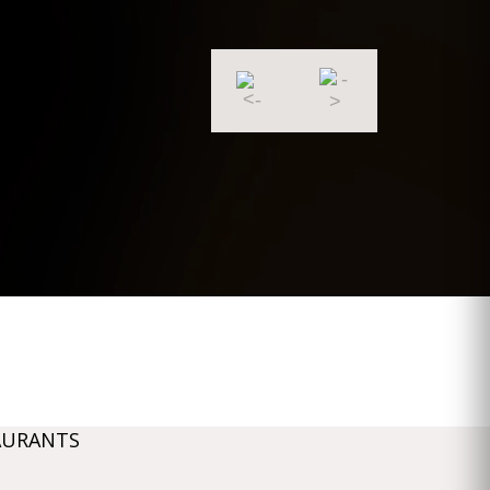
AURANTS