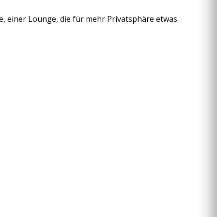
e, einer Lounge, die für mehr Privatsphäre etwas