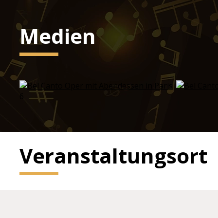
Medien
Veranstaltungsort