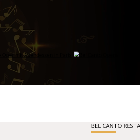
BEL CANTO REST