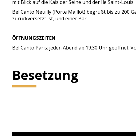
mit Blick auf die Kais der Seine und der Île Saint-Louis.
Bel Canto Neuilly (Porte Maillot) begrüßt bis zu 200 
zurückversetzt ist, und einer Bar.
ÖFFNUNGSZEITEN
Bel Canto Paris: jeden Abend ab 19:30 Uhr geöffnet. V
Besetzung