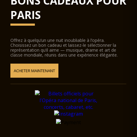
BONS CADEAUX POUR
PARIS
Offrez à quelqu’un une nuit inoubliable à l’opéra.
Choisissez un bon cadeau et laissez-le sélectionner la
représentation qu’il aime — musique, drame et art de
classe mondiale, réunis dans une expérience élégante.
ACHETER MAINTENANT