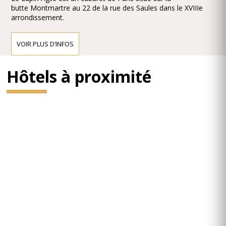
butte Montmartre au 22 de la rue des Saules dans le XVIIIe
arrondissement.
VOIR PLUS D’INFOS
Hôtels à proximité