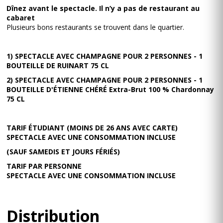
Dînez avant le spectacle. Il n’y a pas de restaurant au
cabaret
Plusieurs bons restaurants se trouvent dans le quartier.
1) SPECTACLE AVEC CHAMPAGNE POUR 2 PERSONNES - 1
BOUTEILLE DE RUINART 75 CL
2) SPECTACLE AVEC CHAMPAGNE POUR 2 PERSONNES - 1
BOUTEILLE D'ÉTIENNE CHÉRÉ Extra-Brut 100 % Chardonnay
75 CL
TARIF ÉTUDIANT (MOINS DE 26 ANS AVEC CARTE)
SPECTACLE AVEC UNE CONSOMMATION INCLUSE
(SAUF SAMEDIS ET JOURS FÉRIÉS)
TARIF PAR PERSONNE
SPECTACLE AVEC UNE CONSOMMATION INCLUSE
Distribution