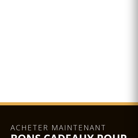
ACHETER MAINTENANT