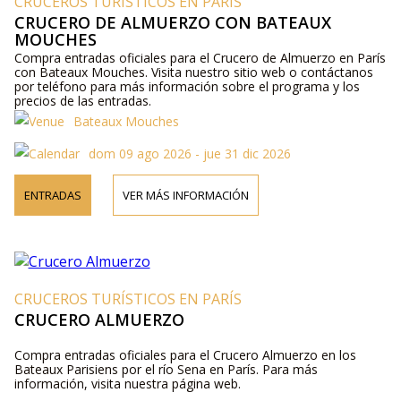
CRUCEROS TURÍSTICOS EN PARÍS
CRUCERO DE ALMUERZO CON BATEAUX
MOUCHES
Compra entradas oficiales para el Crucero de Almuerzo en París
con Bateaux Mouches. Visita nuestro sitio web o contáctanos
por teléfono para más información sobre el programa y los
precios de las entradas.
Bateaux Mouches
dom 09 ago 2026 - jue 31 dic 2026
ENTRADAS
VER MÁS INFORMACIÓN
CRUCEROS TURÍSTICOS EN PARÍS
CRUCERO ALMUERZO
Compra entradas oficiales para el Crucero Almuerzo en los
Bateaux Parisiens por el río Sena en París. Para más
información, visita nuestra página web.