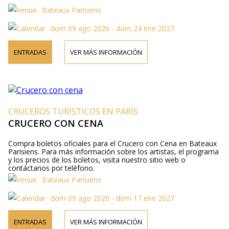
Bateaux Parisiens
dom 09 ago 2026 - dom 24 ene 2027
ENTRADAS
VER MÁS INFORMACIÓN
CRUCEROS TURÍSTICOS EN PARÍS
CRUCERO CON CENA
Compra boletos oficiales para el Crucero con Cena en Bateaux
Parisiens. Para más información sobre los artistas, el programa
y los precios de los boletos, visita nuestro sitio web o
contáctanos por teléfono.
Bateaux Parisiens
dom 09 ago 2026 - dom 17 ene 2027
ENTRADAS
VER MÁS INFORMACIÓN