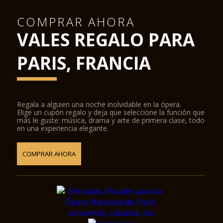
COMPRAR AHORA
VALES REGALO PARA
PARIS, FRANCIA
Regala a alguien una noche inolvidable en la ópera.
Elige un cupón regalo y deja que seleccione la función que
más le guste: música, drama y arte de primera clase, todo
en una experiencia elegante.
COMPRAR AHORA