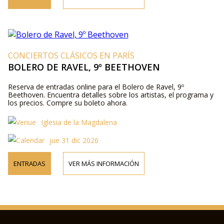
CONCIERTOS CLÁSICOS EN PARÍS
BOLERO DE RAVEL, 9º BEETHOVEN
Reserva de entradas online para el Bolero de Ravel, 9º
Beethoven. Encuentra detalles sobre los artistas, el programa y
los precios. Compre su boleto ahora.
Iglesia de la Magdalena
jue 31 dic 2026
ENTRADAS
VER MÁS INFORMACIÓN