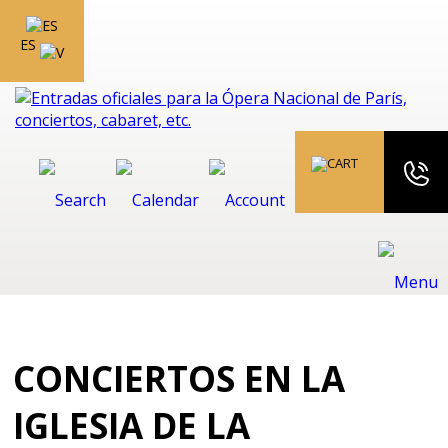
ES
CONCIERTOS EN LA
IGLESIA DE LA