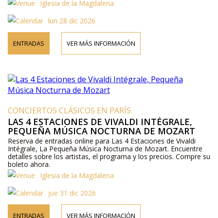
Iglesia de la Magdalena
lun 28 dic 2026
ENTRADAS
VER MÁS INFORMACIÓN
CONCIERTOS CLÁSICOS EN PARÍS
LAS 4 ESTACIONES DE VIVALDI INTÉGRALE,
PEQUEÑA MÚSICA NOCTURNA DE MOZART
Reserva de entradas online para Las 4 Estaciones de Vivaldi
Intégrale, La Pequeña Música Nocturna de Mozart. Encuentre
detalles sobre los artistas, el programa y los precios. Compre su
boleto ahora.
Iglesia de la Magdalena
jue 31 dic 2026
ENTRADAS
VER MÁS INFORMACIÓN