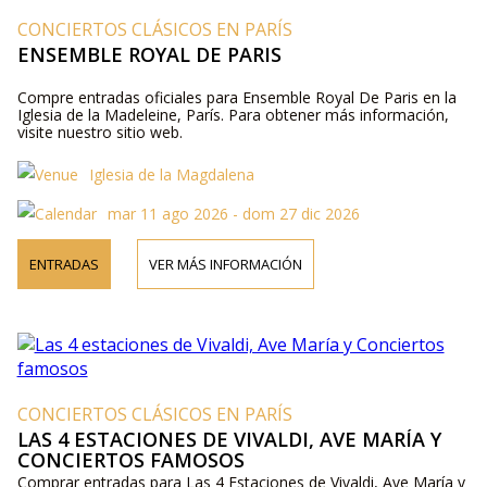
CONCIERTOS CLÁSICOS EN PARÍS
ENSEMBLE ROYAL DE PARIS
Compre entradas oficiales para Ensemble Royal De Paris en la
Iglesia de la Madeleine, París. Para obtener más información,
visite nuestro sitio web.
Iglesia de la Magdalena
mar 11 ago 2026 - dom 27 dic 2026
ENTRADAS
VER MÁS INFORMACIÓN
CONCIERTOS CLÁSICOS EN PARÍS
LAS 4 ESTACIONES DE VIVALDI, AVE MARÍA Y
CONCIERTOS FAMOSOS
Comprar entradas para Las 4 Estaciones de Vivaldi, Ave María y