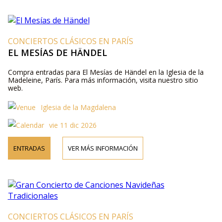
CONCIERTOS CLÁSICOS EN PARÍS
EL MESÍAS DE HÄNDEL
Compra entradas para El Mesías de Händel en la Iglesia de la
Madeleine, París. Para más información, visita nuestro sitio
web.
Iglesia de la Magdalena
vie 11 dic 2026
ENTRADAS
VER MÁS INFORMACIÓN
CONCIERTOS CLÁSICOS EN PARÍS