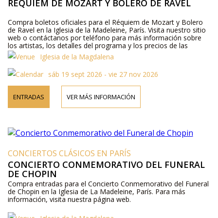
RÉQUIEM DE MOZART Y BOLERO DE RAVEL
Compra boletos oficiales para el Réquiem de Mozart y Bolero
de Ravel en la Iglesia de la Madeleine, París. Visita nuestro sitio
web o contáctanos por teléfono para más información sobre
los artistas, los detalles del programa y los precios de las
entradas.
Iglesia de la Magdalena
sáb 19 sept 2026 - vie 27 nov 2026
ENTRADAS
VER MÁS INFORMACIÓN
CONCIERTOS CLÁSICOS EN PARÍS
CONCIERTO CONMEMORATIVO DEL FUNERAL
DE CHOPIN
Compra entradas para el Concierto Conmemorativo del Funeral
de Chopin en la Iglesia de La Madeleine, París. Para más
información, visita nuestra página web.