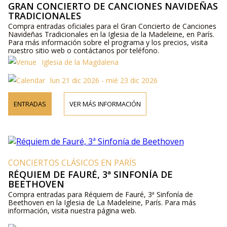
GRAN CONCIERTO DE CANCIONES NAVIDEÑAS
TRADICIONALES
Compra entradas oficiales para el Gran Concierto de Canciones
Navideñas Tradicionales en la Iglesia de la Madeleine, en París.
Para más información sobre el programa y los precios, visita
nuestro sitio web o contáctanos por teléfono.
Iglesia de la Magdalena
lun 21 dic 2026 - mié 23 dic 2026
ENTRADAS
VER MÁS INFORMACIÓN
CONCIERTOS CLÁSICOS EN PARÍS
RÉQUIEM DE FAURÉ, 3ª SINFONÍA DE
BEETHOVEN
Compra entradas para Réquiem de Fauré, 3ª Sinfonía de
Beethoven en la Iglesia de La Madeleine, París. Para más
información, visita nuestra página web.