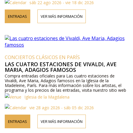
sáb 22 ago 2026 - vie 18 dic 2026
ENTRADAS
VER MÁS INFORMACIÓN
CONCIERTOS CLÁSICOS EN PARÍS
LAS CUATRO ESTACIONES DE VIVALDI, AVE
MARIA, ADAGIOS FAMOSOS
Compra entradas oficiales para Las cuatro estaciones de
Vivaldi, Ave Maria, Adagios famosos en la Iglesia de la
Madeleine, París. Para más información sobre los artistas, el
programa y los precios de las entradas, visita nuestro sitio web
o contáctanos por teléfono.
Iglesia de la Magdalena
vie 28 ago 2026 - sáb 05 dic 2026
ENTRADAS
VER MÁS INFORMACIÓN