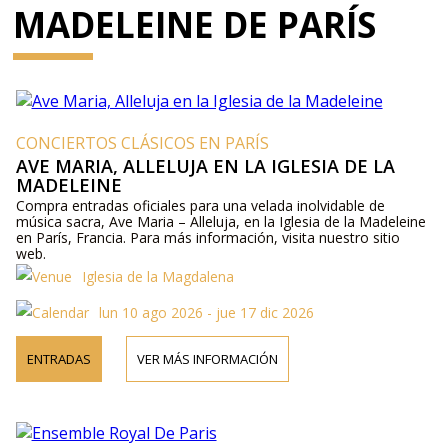
MADELEINE DE PARÍS
CONCIERTOS CLÁSICOS EN PARÍS
AVE MARIA, ALLELUJA EN LA IGLESIA DE LA
MADELEINE
Compra entradas oficiales para una velada inolvidable de
música sacra, Ave Maria – Alleluja, en la Iglesia de la Madeleine
en París, Francia. Para más información, visita nuestro sitio
web.
Iglesia de la Magdalena
lun 10 ago 2026 - jue 17 dic 2026
ENTRADAS
VER MÁS INFORMACIÓN