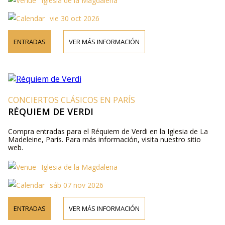
Iglesia de la Magdalena
vie 30 oct 2026
ENTRADAS
VER MÁS INFORMACIÓN
CONCIERTOS CLÁSICOS EN PARÍS
RÉQUIEM DE VERDI
Compra entradas para el Réquiem de Verdi en la Iglesia de La
Madeleine, París. Para más información, visita nuestro sitio
web.
Iglesia de la Magdalena
sáb 07 nov 2026
ENTRADAS
VER MÁS INFORMACIÓN