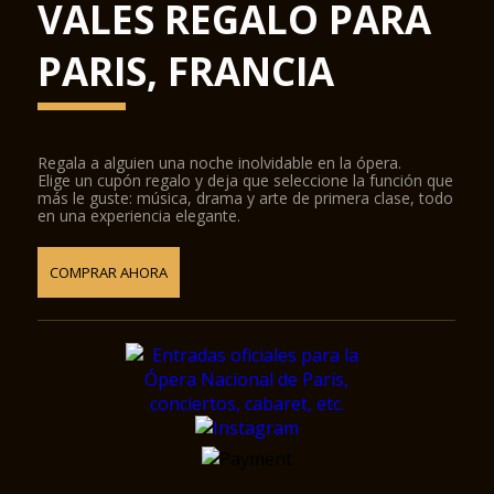
VALES REGALO PARA
PARIS, FRANCIA
Regala a alguien una noche inolvidable en la ópera.
Elige un cupón regalo y deja que seleccione la función que
más le guste: música, drama y arte de primera clase, todo
en una experiencia elegante.
COMPRAR AHORA