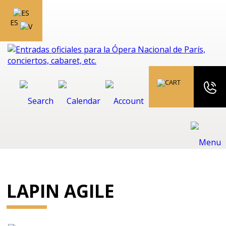
ES
LAPIN AGILE